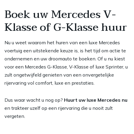
Boek uw Mercedes V-
Klasse of G-Klasse huur
Nu u weet waarom het huren van een luxe Mercedes
voertuig een uitstekende keuze is, is het tijd om actie te
ondernemen en uw droomauto te boeken. Of u nu kiest
voor een Mercedes G-Klasse, V-Klasse of luxe Sprinter, u
zult ongetwijfeld genieten van een onvergetelijke
rijervaring vol comfort, luxe en prestaties.
Dus waar wacht u nog op?
Huurt uw luxe Mercedes nu
en trakteer uzelf op een rijervaring die u nooit zult
vergeten.