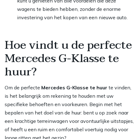
kunt u genieten van alle voordelen die deze
wagens te bieden hebben, zonder de enorme
investering van het kopen van een nieuwe auto.
Hoe vindt u de perfecte
Mercedes G-Klasse te
huur?
Om de perfecte
Mercedes G-Klasse te huur
te vinden,
is het belangrijk om rekening te houden met uw
specifieke behoeften en voorkeuren. Begin met het
bepalen van het doel van de huur: bent u op zoek naar
een krachtige terreinwagen voor avontuurlijke uitstapjes,
of heeft u een ruim en comfortabel voertuig nodig voor
lange ritten met het gezin?