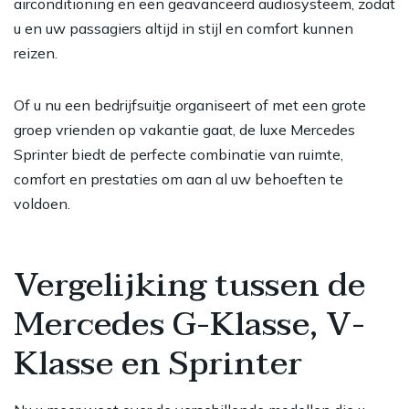
airconditioning en een geavanceerd audiosysteem, zodat
u en uw passagiers altijd in stijl en comfort kunnen
reizen.
Of u nu een bedrijfsuitje organiseert of met een grote
groep vrienden op vakantie gaat, de luxe Mercedes
Sprinter biedt de perfecte combinatie van ruimte,
comfort en prestaties om aan al uw behoeften te
voldoen.
Vergelijking tussen de
Mercedes G-Klasse, V-
Klasse en Sprinter