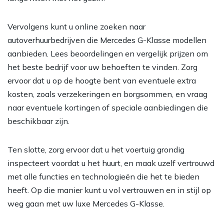
Vervolgens kunt u online zoeken naar
autoverhuurbedrijven die Mercedes G-Klasse modellen
aanbieden. Lees beoordelingen en vergelijk prijzen om
het beste bedrijf voor uw behoeften te vinden. Zorg
ervoor dat u op de hoogte bent van eventuele extra
kosten, zoals verzekeringen en borgsommen, en vraag
naar eventuele kortingen of speciale aanbiedingen die
beschikbaar zijn.
Ten slotte, zorg ervoor dat u het voertuig grondig
inspecteert voordat u het huurt, en maak uzelf vertrouwd
met alle functies en technologieën die het te bieden
heeft. Op die manier kunt u vol vertrouwen en in stijl op
weg gaan met uw luxe Mercedes G-Klasse.