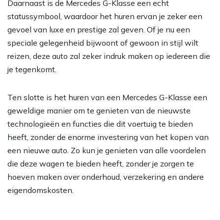
Daarnaast is de Mercedes G-Klasse een echt
statussymbool, waardoor het huren ervan je zeker een
gevoel van luxe en prestige zal geven. Of je nu een
speciale gelegenheid bijwoont of gewoon in stijl wilt
reizen, deze auto zal zeker indruk maken op iedereen die
je tegenkomt.
Ten slotte is het huren van een Mercedes G-Klasse een
geweldige manier om te genieten van de nieuwste
technologieën en functies die dit voertuig te bieden
heeft, zonder de enorme investering van het kopen van
een nieuwe auto. Zo kun je genieten van alle voordelen
die deze wagen te bieden heeft, zonder je zorgen te
hoeven maken over onderhoud, verzekering en andere
eigendomskosten.