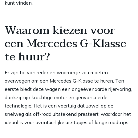
kunt vinden.
Waarom kiezen voor
een Mercedes G-Klasse
te huur?
Er zijn tal van redenen waarom je zou moeten
overwegen om een Mercedes G-Klasse te huren. Ten
eerste biedt deze wagen een ongeëvenaarde rijervaring,
dankzij zijn krachtige motor en geavanceerde
technologie. Het is een voertuig dat zowel op de
snelweg als off-road uitstekend presteert, waardoor het
ideaal is voor avontuurlijke uitstapjes of lange roadtrips.