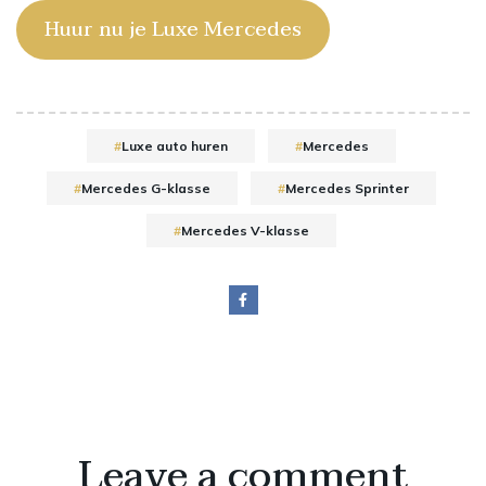
Huur nu je Luxe Mercedes
Luxe auto huren
Mercedes
Mercedes G-klasse
Mercedes Sprinter
Mercedes V-klasse
Leave a comment