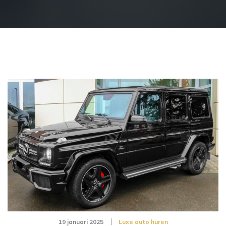
19 januari 2025
Luxe auto huren