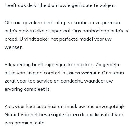
heeft ook de vrijheid om uw eigen route te volgen.
Of u nu op zaken bent of op vakantie, onze premium
auto’s maken elke rit speciaal. Ons aanbod aan auto’s is
breed. U vindt zeker het perfecte model voor uw
wensen.
Elk voertuig heeft zijn eigen kenmerken. Zo geniet u
altijd van luxe en comfort bij
auto verhuur
. Ons team
zorgt voor top service en aandacht, waardoor uw
ervaring compleet is.
Kies voor luxe auto huur en maak uw reis onvergetelijk.
Geniet van het beste rijplezier en de exclusiviteit van
een premium auto.