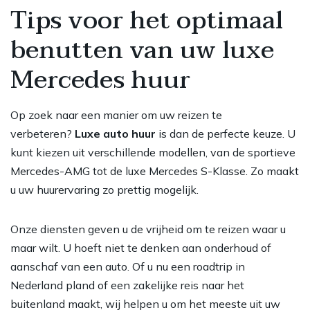
Tips voor het optimaal
benutten van uw luxe
Mercedes huur
Op zoek naar een manier om uw reizen te
verbeteren?
Luxe auto huur
is dan de perfecte keuze. U
kunt kiezen uit verschillende modellen, van de sportieve
Mercedes-AMG tot de luxe Mercedes S-Klasse. Zo maakt
u uw huurervaring zo prettig mogelijk.
Onze diensten geven u de vrijheid om te reizen waar u
maar wilt. U hoeft niet te denken aan onderhoud of
aanschaf van een auto. Of u nu een roadtrip in
Nederland pland of een zakelijke reis naar het
buitenland maakt, wij helpen u om het meeste uit uw