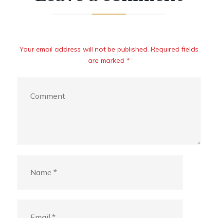
Your email address will not be published. Required fields
are marked *