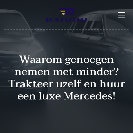
Waarom genoegen
nemen met minder?
Trakteer uzelf en huur
een luxe Mercedes!