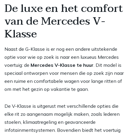
De luxe en het comfort
van de Mercedes V-
Klasse
Naast de G-Klasse is er nog een andere uitstekende
optie voor wie op zoek is naar een luxueus Mercedes
voertuig: de
Mercedes V-Klasse te huur
. Dit model is
speciaal ontworpen voor mensen die op zoek zijn naar
een ruime en comfortabele wagen voor lange ritten of
om met het gezin op vakantie te gaan.
De V-Klasse is uitgerust met verschillende opties die
elke rit zo aangenaam mogelijk maken, zoals lederen
stoelen, klimaatregeling en geavanceerde
infotainmentsystemen. Bovendien biedt het voertuig