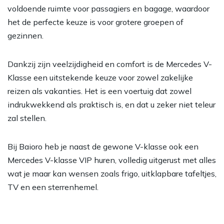
voldoende ruimte voor passagiers en bagage, waardoor
het de perfecte keuze is voor grotere groepen of
gezinnen.
Dankzij zijn veelzijdigheid en comfort is de Mercedes V-
Klasse een uitstekende keuze voor zowel zakelijke
reizen als vakanties. Het is een voertuig dat zowel
indrukwekkend als praktisch is, en dat u zeker niet teleur
zal stellen.
Bij Baioro heb je naast de gewone V-klasse ook een
Mercedes V-klasse VIP huren
, volledig uitgerust met alles
wat je maar kan wensen zoals frigo, uitklapbare tafeltjes,
TV en een sterrenhemel.