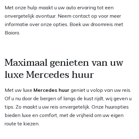
Met onze hulp maakt u uw auto ervaring tot een
onvergetelijk avontuur. Neem contact op voor meer
informatie over onze opties. Boek uw droomreis met
Baioro.
Maximaal genieten van uw
luxe Mercedes huur
Met uw luxe
Mercedes huur
geniet u volop van uw reis.
Of u nu door de bergen of langs de kust rijdt, wij geven u
tips. Zo maakt u uw reis onvergetelijk. Onze huuropties
bieden luxe en comfort, met de vrijheid om uw eigen
route te kiezen.