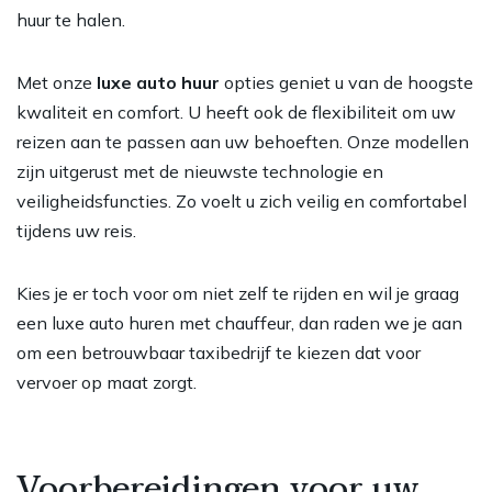
huur te halen.
Met onze
luxe auto huur
opties geniet u van de hoogste
kwaliteit en comfort. U heeft ook de flexibiliteit om uw
reizen aan te passen aan uw behoeften. Onze modellen
zijn uitgerust met de nieuwste technologie en
veiligheidsfuncties. Zo voelt u zich veilig en comfortabel
tijdens uw reis.
Kies je er toch voor om niet zelf te rijden en wil je graag
een luxe
auto huren met chauffeur
, dan raden we je aan
om een betrouwbaar taxibedrijf te kiezen dat voor
vervoer op maat zorgt.
Voorbereidingen voor uw