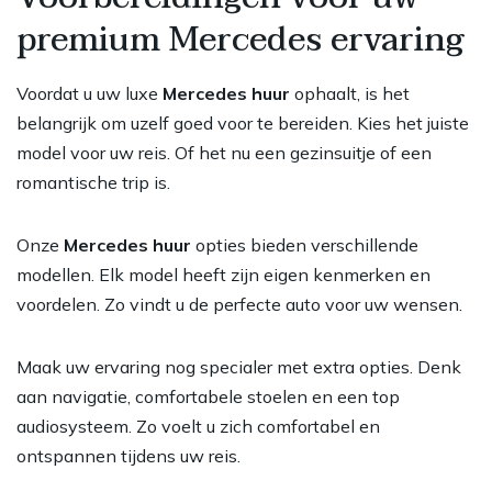
premium Mercedes ervaring
Voordat u uw luxe
Mercedes huur
ophaalt, is het
belangrijk om uzelf goed voor te bereiden. Kies het juiste
model voor uw reis. Of het nu een gezinsuitje of een
romantische trip is.
Onze
Mercedes huur
opties bieden verschillende
modellen. Elk model heeft zijn eigen kenmerken en
voordelen. Zo vindt u de perfecte auto voor uw wensen.
Maak uw ervaring nog specialer met extra opties. Denk
aan navigatie, comfortabele stoelen en een top
audiosysteem. Zo voelt u zich comfortabel en
ontspannen tijdens uw reis.