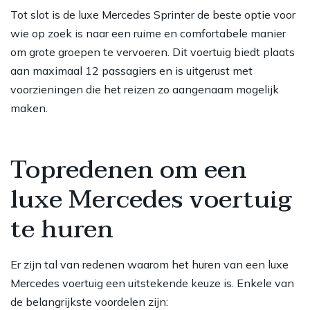
Tot slot is de luxe Mercedes Sprinter de beste optie voor
wie op zoek is naar een ruime en comfortabele manier
om grote groepen te vervoeren. Dit voertuig biedt plaats
aan maximaal 12 passagiers en is uitgerust met
voorzieningen die het reizen zo aangenaam mogelijk
maken.
Topredenen om een
luxe Mercedes voertuig
te huren
Er zijn tal van redenen waarom het huren van een luxe
Mercedes voertuig een uitstekende keuze is. Enkele van
de belangrijkste voordelen zijn: