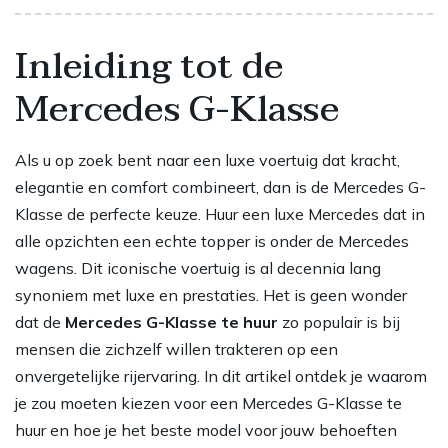
Inleiding tot de
Mercedes G-Klasse
Als u op zoek bent naar een luxe voertuig dat kracht,
elegantie en comfort combineert, dan is de Mercedes G-
Klasse de perfecte keuze. Huur een luxe Mercedes dat in
alle opzichten een echte topper is onder de Mercedes
wagens. Dit iconische voertuig is al decennia lang
synoniem met luxe en prestaties. Het is geen wonder
dat de
Mercedes G-Klasse te huur
zo populair is bij
mensen die zichzelf willen trakteren op een
onvergetelijke rijervaring. In dit artikel ontdek je waarom
je zou moeten kiezen voor een Mercedes G-Klasse te
huur en hoe je het beste model voor jouw behoeften