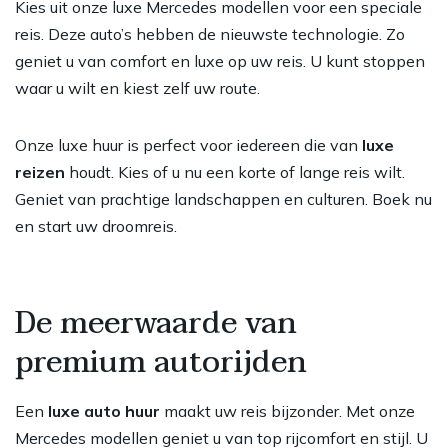
Kies uit onze luxe Mercedes modellen voor een speciale
reis. Deze auto’s hebben de nieuwste technologie. Zo
geniet u van comfort en luxe op uw reis. U kunt stoppen
waar u wilt en kiest zelf uw route.
Onze luxe huur is perfect voor iedereen die van
luxe
reizen
houdt. Kies of u nu een korte of lange reis wilt.
Geniet van prachtige landschappen en culturen. Boek nu
en start uw droomreis.
De meerwaarde van
premium autorijden
Een
luxe auto huur
maakt uw reis bijzonder. Met onze
Mercedes modellen geniet u van top rijcomfort en stijl. U