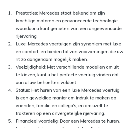
Prestaties: Mercedes staat bekend om zijn
krachtige motoren en geavanceerde technologie,
waardoor u kunt genieten van een ongeëvenaarde
rijervaring.
Luxe: Mercedes voertuigen zijn synoniem met luxe
en comfort, en bieden tal van voorzieningen die uw
rit zo aangenaam mogelijk maken.
Veelzijdigheid: Met verschillende modellen om uit
te kiezen, kunt u het perfecte voertuig vinden dat
aan al uw behoeften voldoet.
Status: Het huren van een luxe Mercedes voertuig
is een geweldige manier om indruk te maken op
vrienden, familie en collega’s, en om uzelf te
trakteren op een onvergetelijke rijervaring.
Financieel voordelig: Door een Mercedes te huren,