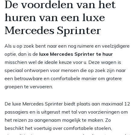
De voordelen van het
huren van een luxe
Mercedes Sprinter
Als u op zoek bent naar een nog ruimere en veelzijdigere
optie, dan is de
luxe Mercedes Sprinter te huur
misschien wel de ideale keuze voor u. Deze wagen is
speciaal ontworpen voor mensen die op zoek zijn naar
een betrouwbare en comfortabele manier om grotere
groepen te vervoeren.
De luxe Mercedes Sprinter biedt plaats aan maximaal 12
passagiers en is uitgerust met tal van voorzieningen om
het reizen zo aangenaam mogelijk te maken. Zo
beschikt het voertuig over comfortabele stoelen,